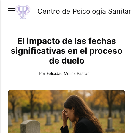
Centro de Psicología Sanitari
El impacto de las fechas
significativas en el proceso
de duelo
Por
Felicidad Molins Pastor