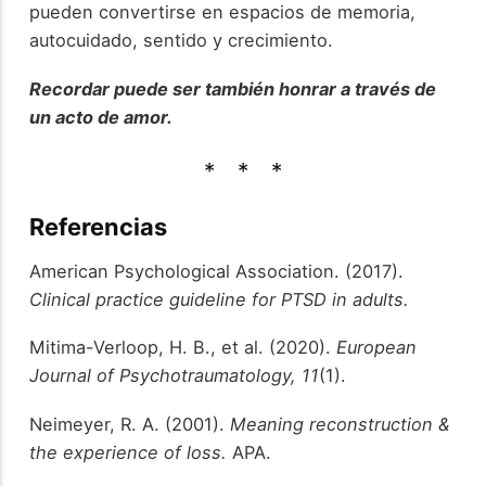
pueden convertirse en espacios de memoria,
autocuidado, sentido y crecimiento.
Recordar puede ser también honrar a través de
un acto de amor.
Referencias
American Psychological Association. (2017).
Clinical practice guideline for PTSD in adults.
Mitima-Verloop, H. B., et al. (2020).
European
Journal of Psychotraumatology, 11
(1).
Neimeyer, R. A. (2001).
Meaning reconstruction &
the experience of loss.
APA.