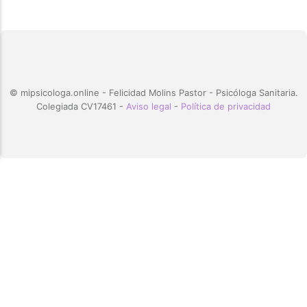
© mipsicologa.online - Felicidad Molins Pastor - Psicóloga Sanitaria.
Colegiada CV17461 -
Aviso legal
-
Política de privacidad