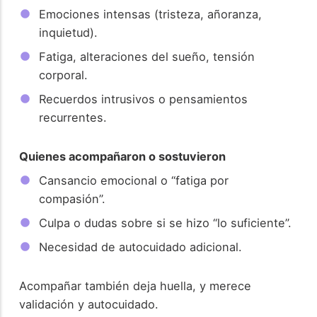
Emociones intensas (tristeza, añoranza,
inquietud).
Fatiga, alteraciones del sueño, tensión
corporal.
Recuerdos intrusivos o pensamientos
recurrentes.
Quienes acompañaron o sostuvieron
Cansancio emocional o “fatiga por
compasión”.
Culpa o dudas sobre si se hizo “lo suficiente”.
Necesidad de autocuidado adicional.
Acompañar también deja huella, y merece
validación y autocuidado.