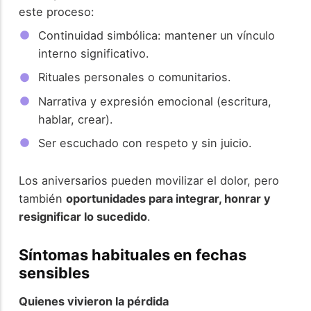
este proceso:
Continuidad simbólica: mantener un vínculo
interno significativo.
Rituales personales o comunitarios.
Narrativa y expresión emocional (escritura,
hablar, crear).
Ser escuchado con respeto y sin juicio.
Los aniversarios pueden movilizar el dolor, pero
también
oportunidades para integrar, honrar y
resignificar lo sucedido
.
Síntomas habituales en fechas
sensibles
Quienes vivieron la pérdida