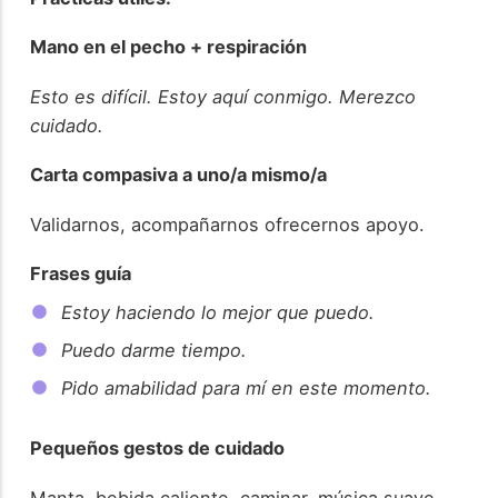
Mano en el pecho + respiración
Esto es difícil. Estoy aquí conmigo. Merezco
cuidado.
Carta compasiva a uno/a mismo/a
Validarnos, acompañarnos ofrecernos apoyo.
Frases guía
Estoy haciendo lo mejor que puedo.
Puedo darme tiempo.
Pido amabilidad para mí en este momento.
Pequeños gestos de cuidado
Manta, bebida caliente, caminar, música suave,