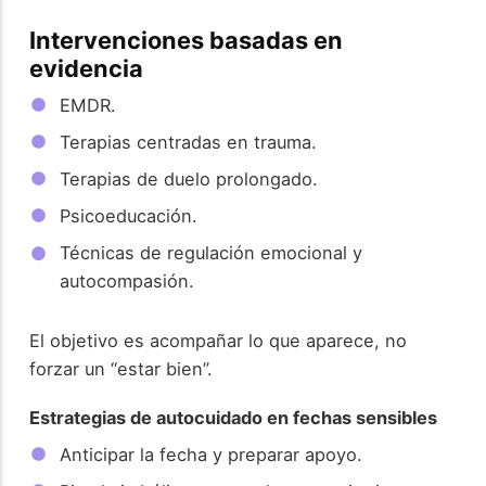
Intervenciones basadas en
evidencia
EMDR.
Terapias centradas en trauma.
Terapias de duelo prolongado.
Psicoeducación.
Técnicas de regulación emocional y
autocompasión.
El objetivo es acompañar lo que aparece, no
forzar un “estar bien”.
Estrategias de autocuidado en fechas sensibles
Anticipar la fecha y preparar apoyo.