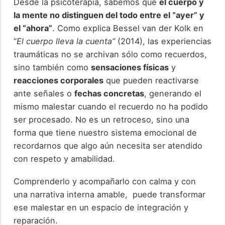
Desde la psicoterapia, sabemos que
el cuerpo y
la mente no distinguen del todo entre el “ayer” y
el “ahora”
. Como explica Bessel van der Kolk en
“
El cuerpo lleva la cuenta”
(2014), las experiencias
traumáticas no se archivan sólo como recuerdos,
sino también como
sensaciones físicas
y
reacciones corporales
que pueden reactivarse
ante señales o
fechas concretas
, generando el
mismo malestar cuando el recuerdo no ha podido
ser procesado. No es un retroceso, sino una
forma que tiene nuestro sistema emocional de
recordarnos que algo aún necesita ser atendido
con respeto y amabilidad.
Comprenderlo y acompañarlo con calma y con
una narrativa interna amable, puede transformar
ese malestar en un espacio de integración y
reparación.