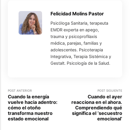
Felicidad Molins Pastor
Psicóloga Sanitaria, terapeuta
EMDR experta en apego,
trauma y psicoprofilaxis
médica, parejas, familias y
adolescentes. Psicoterapia
Integrativa, Terapia Sistémica y
Gestalt. Psicología de la Salud.
POST ANTERIOR
POST SIGUIENTE
Cuando la energía
Cuando el ayer
vuelve hacia adentro:
reacciona en el ahora.
cómo el otoño
Comprendiendo qué
transforma nuestro
significa el ‘secuestro
estado emocional
emocional’