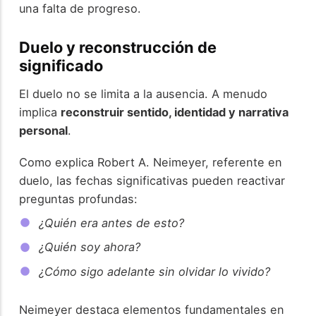
una falta de progreso.
Duelo y reconstrucción de
significado
El duelo no se limita a la ausencia. A menudo
implica
reconstruir sentido, identidad y narrativa
personal
.
Como explica Robert A. Neimeyer, referente en
duelo, las fechas significativas pueden reactivar
preguntas profundas:
¿Quién era antes de esto?
¿Quién soy ahora?
¿Cómo sigo adelante sin olvidar lo vivido?
Neimeyer destaca elementos fundamentales en