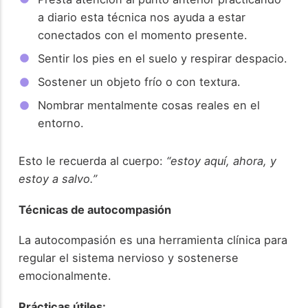
a diario esta técnica nos ayuda a estar
conectados con el momento presente.
Sentir los pies en el suelo y respirar despacio.
Sostener un objeto frío o con textura.
Nombrar mentalmente cosas reales en el
entorno.
Esto le recuerda al cuerpo:
“estoy aquí, ahora, y
estoy a salvo.”
Técnicas de autocompasión
La autocompasión es una herramienta clínica para
regular el sistema nervioso y sostenerse
emocionalmente.
Prácticas útiles: