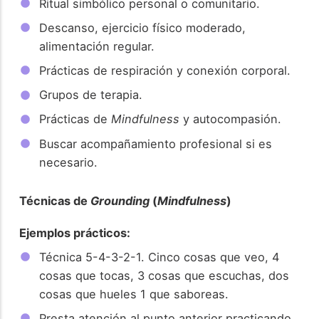
Ritual simbólico personal o comunitario.
Descanso, ejercicio físico moderado,
alimentación regular.
Prácticas de respiración y conexión corporal.
Grupos de terapia.
Prácticas de
Mindfulness
y autocompasión.
Buscar acompañamiento profesional si es
necesario.
Técnicas de
Grounding
(
Mindfulness
)
Ejemplos prácticos:
Técnica 5-4-3-2-1. Cinco cosas que veo, 4
cosas que tocas, 3 cosas que escuchas, dos
cosas que hueles 1 que saboreas.
Presta atención al punto anterior practicando