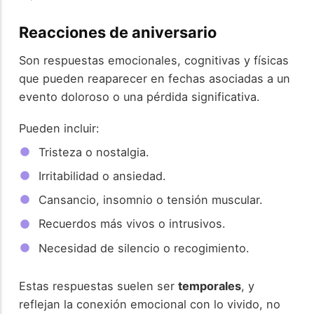
Reacciones de aniversario
Son respuestas emocionales, cognitivas y físicas
que pueden reaparecer en fechas asociadas a un
evento doloroso o una pérdida significativa.
Pueden incluir:
Tristeza o nostalgia.
Irritabilidad o ansiedad.
Cansancio, insomnio o tensión muscular.
Recuerdos más vivos o intrusivos.
Necesidad de silencio o recogimiento.
Estas respuestas suelen ser
temporales
, y
reflejan la conexión emocional con lo vivido, no