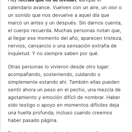
calendario avance. Vuelven con un aire, un olor o
un sonido que nos devuelve a aquel día que
marcó un antes y un después. Sin darnos cuenta,
el cuerpo recuerda. Muchas personas notan que,
al llegar ese momento del año, aparecen tristeza,
nervios, cansancio o una sensación extraña de
inquietud. Y no siempre saben por qué.
Otras personas lo vivieron desde otro lugar:
acompañando, sosteniendo, cuidando o
simplemente estando ahí. También ellas pueden
sentir ahora un peso en el pecho, una mezcla de
agotamiento y emoción difícil de nombrar. Haber
sido testigo o apoyo en momentos difíciles deja
una huella profunda, incluso cuando creemos
haber pasado página.