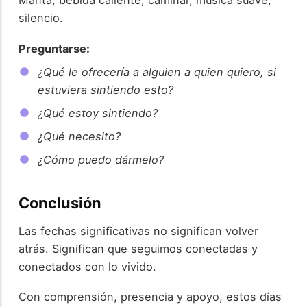
silencio.
Preguntarse:
¿Qué le ofrecería a alguien a quien quiero, si
estuviera sintiendo esto?
¿Qué estoy sintiendo?
¿Qué necesito?
¿Cómo puedo dármelo?
Conclusión
Las fechas significativas no significan volver
atrás. Significan que seguimos conectadas y
conectados con lo vivido.
Con comprensión, presencia y apoyo, estos días