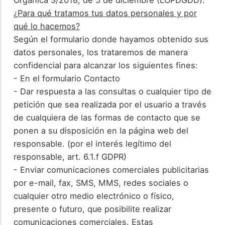
¿Para qué tratamos tus datos personales y por
qué lo hacemos?
Según el formulario donde hayamos obtenido sus
datos personales, los trataremos de manera
confidencial para alcanzar los siguientes fines:
- En el formulario Contacto
- Dar respuesta a las consultas o cualquier tipo de
petición que sea realizada por el usuario a través
de cualquiera de las formas de contacto que se
ponen a su disposición en la página web del
responsable. (por el interés legítimo del
responsable, art. 6.1.f GDPR)
- Enviar comunicaciones comerciales publicitarias
por e-mail, fax, SMS, MMS, redes sociales o
cualquier otro medio electrónico o físico,
presente o futuro, que posibilite realizar
comunicaciones comerciales. Estas