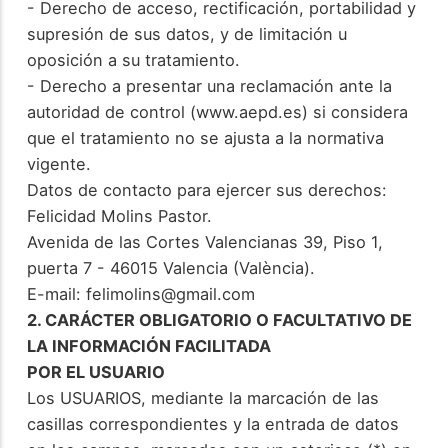
- Derecho de acceso, rectificación, portabilidad y
supresión de sus datos, y de limitación u
oposición a su tratamiento.
- Derecho a presentar una reclamación ante la
autoridad de control (www.aepd.es) si considera
que el tratamiento no se ajusta a la normativa
vigente.
Datos de contacto para ejercer sus derechos:
Felicidad Molins Pastor.
Avenida de las Cortes Valencianas 39, Piso 1,
puerta 7 - 46015 Valencia (València).
E-mail: felimolins@gmail.com
2. CARÁCTER OBLIGATORIO O FACULTATIVO DE
LA INFORMACIÓN FACILITADA
POR EL USUARIO
Los USUARIOS, mediante la marcación de las
casillas correspondientes y la entrada de datos