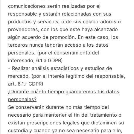
comunicaciones serán realizadas por el
responsable y estarán relacionadas con sus
productos y servicios, o de sus colaboradores o
proveedores, con los que este haya alcanzado
algún acuerdo de promoción. En este caso, los
terceros nunca tendrán acceso a los datos
personales. (por el consentimiento del
interesado, 6.1.a GDPR)
- Realizar análisis estadísticos y estudios de
mercado. (por el interés legítimo del responsable,
art. 6.1.f GDPR)
¿Durante cuánto tiempo guardaremos tus datos
personales?
Se conservarán durante no más tiempo del
necesario para mantener el fin del tratamiento o
existan prescripciones legales que dictaminen su
custodia y cuando ya no sea necesario para ello,