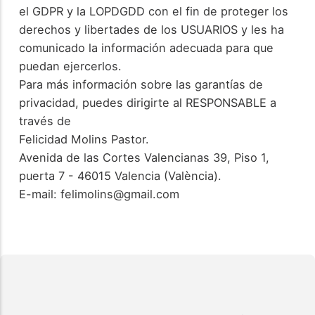
el GDPR y la LOPDGDD con el fin de proteger los
derechos y libertades de los USUARIOS y les ha
comunicado la información adecuada para que
puedan ejercerlos.
Para más información sobre las garantías de
privacidad, puedes dirigirte al RESPONSABLE a
través de
Felicidad Molins Pastor.
Avenida de las Cortes Valencianas 39, Piso 1,
puerta 7 - 46015 Valencia (València).
E-mail: felimolins@gmail.com