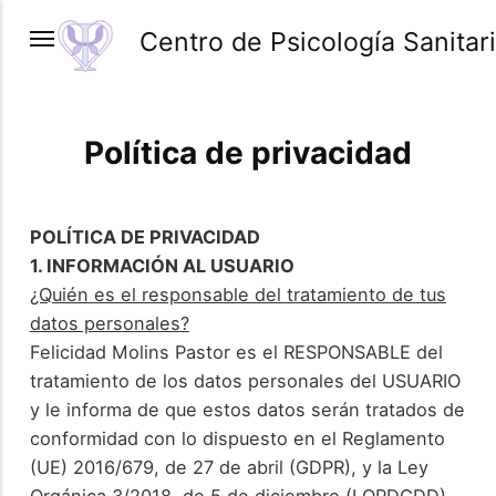
Centro de Psicología Sanitari
Política de privacidad
POLÍTICA DE PRIVACIDAD
1. INFORMACIÓN AL USUARIO
¿Quién es el responsable del tratamiento de tus
datos personales?
Felicidad Molins Pastor es el RESPONSABLE del
tratamiento de los datos personales del USUARIO
y le informa de que estos datos serán tratados de
conformidad con lo dispuesto en el Reglamento
(UE) 2016/679, de 27 de abril (GDPR), y la Ley
Orgánica 3/2018, de 5 de diciembre (LOPDGDD).