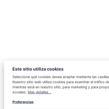
Este sitio utiliza cookies
Seleccione qué cookies desea aceptar mediante las casillas
Nuestro sitio web utiliza cookies para examinar el tráfico del
mientras está en nuestro sitio, para marketing y para prop
sociales.
Más detalles...
Preferencias