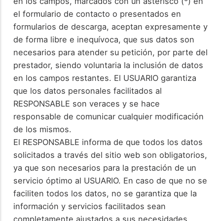
en los campos, marcados con un asterisco (*) en
el formulario de contacto o presentados en
formularios de descarga, aceptan expresamente y
de forma libre e inequívoca, que sus datos son
necesarios para atender su petición, por parte del
prestador, siendo voluntaria la inclusión de datos
en los campos restantes. El USUARIO garantiza
que los datos personales facilitados al
RESPONSABLE son veraces y se hace
responsable de comunicar cualquier modificación
de los mismos.
El RESPONSABLE informa de que todos los datos
solicitados a través del sitio web son obligatorios,
ya que son necesarios para la prestación de un
servicio óptimo al USUARIO. En caso de que no se
faciliten todos los datos, no se garantiza que la
información y servicios facilitados sean
completamente ajustados a sus necesidades.