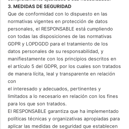
3. MEDIDAS DE SEGURIDAD
Que de conformidad con lo dispuesto en las
normativas vigentes en protección de datos
personales, el RESPONSABLE está cumpliendo
con todas las disposiciones de las normativas
GDPR y LOPDGDD para el tratamiento de los
datos personales de su responsabilidad, y
manifiestamente con los principios descritos en
el artículo 5 del GDPR, por los cuales son tratados
de manera lícita, leal y transparente en relación
con
el interesado y adecuados, pertinentes y
limitados a lo necesario en relación con los fines
para los que son tratados.
El RESPONSABLE garantiza que ha implementado
políticas técnicas y organizativas apropiadas para
aplicar las medidas de seguridad que establecen