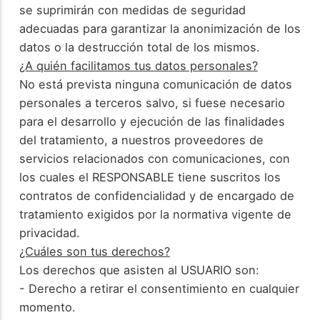
se suprimirán con medidas de seguridad
adecuadas para garantizar la anonimización de los
datos o la destrucción total de los mismos.
¿A quién facilitamos tus datos personales?
No está prevista ninguna comunicación de datos
personales a terceros salvo, si fuese necesario
para el desarrollo y ejecución de las finalidades
del tratamiento, a nuestros proveedores de
servicios relacionados con comunicaciones, con
los cuales el RESPONSABLE tiene suscritos los
contratos de confidencialidad y de encargado de
tratamiento exigidos por la normativa vigente de
privacidad.
¿Cuáles son tus derechos?
Los derechos que asisten al USUARIO son:
- Derecho a retirar el consentimiento en cualquier
momento.