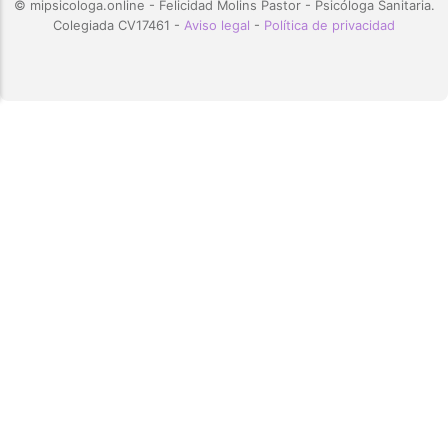
© mipsicologa.online - Felicidad Molins Pastor - Psicóloga Sanitaria.
Colegiada CV17461 -
Aviso legal
-
Política de privacidad