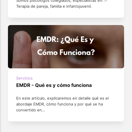
Somos psicólogos colegiados, especialistas en: ✅
Terapia de pareja, familia e infantojuvenil.
Servicios
EMDR - Qué es y cómo funciona
En este artículo, explicaremos en detalle qué es el
abordaje EMDR, cómo funciona y por qué se ha
convertido en…