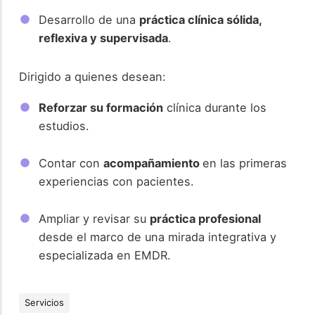
Desarrollo de una
práctica clínica sólida,
reflexiva y supervisada
.
Dirigido a quienes desean:
Reforzar su formación
clínica durante los
estudios.
Contar con
acompañamiento
en las primeras
experiencias con pacientes.
Ampliar y revisar su
práctica profesional
desde el marco de una mirada integrativa y
especializada en EMDR.
Servicios