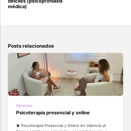
difíciles (psicoprofilaxis
médica)
Posts relacionados
Servicios
Psicoterapia presencial y online
🧠 Psicoterapia Presencial y Online en Valencia 🌿