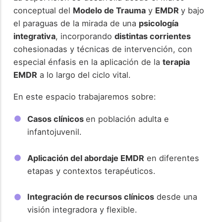
conceptual del
Modelo de Trauma
y
EMDR
y bajo
el paraguas de la mirada de una
psicología
integrativa
, incorporando
distintas corrientes
cohesionadas y técnicas de intervención, con
especial énfasis en la aplicación de la
terapia
EMDR
a lo largo del ciclo vital.
En este espacio trabajaremos sobre:
Casos clínicos
en población adulta e
infantojuvenil.
Aplicación del abordaje EMDR
en diferentes
etapas y contextos terapéuticos.
Integración de recursos clínicos
desde una
visión integradora y flexible.