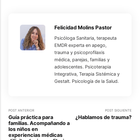
Felicidad Molins Pastor
Psicóloga Sanitaria, terapeuta
EMDR experta en apego,
trauma y psicoprofilaxis
médica, parejas, familias y
adolescentes. Psicoterapia
Integrativa, Terapia Sistémica y
Gestalt. Psicología de la Salud.
POST ANTERIOR
POST SIGUIENTE
Guía práctica para
¿Hablamos de trauma?
familias. Acompañando a
los niños en
experiencias médicas