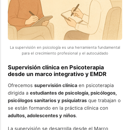
La supervisión en psicología es una herramienta fundamental
para el crecimiento profesional y el autocuidado
Supervisión clínica en Psicoterapia
desde un marco integrativo y EMDR
Ofrecemos
supervisión clínica
en psicoterapia
dirigida a
estudiantes de psicología, psicólogos,
psicólogos sanitarios y psiquiatras
que trabajan o
se están formando en la práctica clínica con
adultos, adolescentes y niños
.
La supervisión se desarrolla desde el Marco