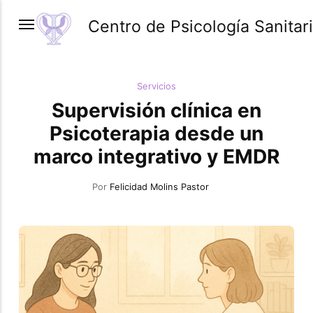
Centro de Psicología Sanitari
Servicios
Supervisión clínica en
Psicoterapia desde un
marco integrativo y EMDR
Por
Felicidad Molins Pastor