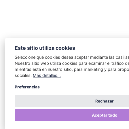
Este sitio utiliza cookies
Seleccione qué cookies desea aceptar mediante las casillas
Nuestro sitio web utiliza cookies para examinar el tráfico del
mientras está en nuestro sitio, para marketing y para prop
sociales.
Más detalles...
Preferencias
Rechazar
Aceptar todo