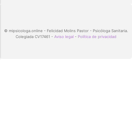
© mipsicologa.online - Felicidad Molins Pastor - Psicóloga Sanitaria.
Colegiada CV17461 -
Aviso legal
-
Política de privacidad