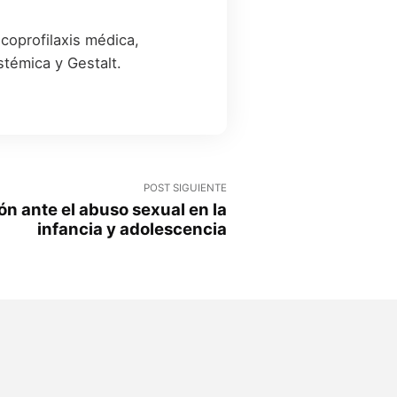
coprofilaxis médica,
stémica y Gestalt.
POST SIGUIENTE
n ante el abuso sexual en la
infancia y adolescencia