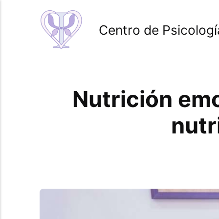
Centro de Psicologí
Nutrición emo
nutr