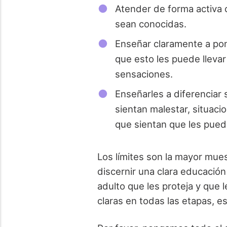
Atender de forma activa 
sean conocidas.
Enseñar claramente a pon
que esto les puede lleva
sensaciones.
Enseñarles a diferenciar 
sientan malestar, situac
que sientan que les pue
Los límites son la mayor mue
discernir una clara educación
adulto que les proteja y que
claras en todas las etapas, 