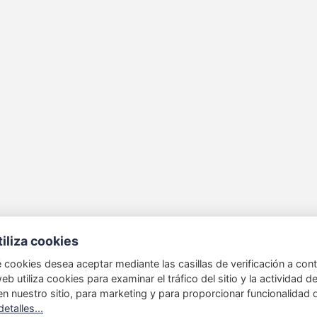
tiliza cookies
 cookies desea aceptar mediante las casillas de verificación a cont
eb utiliza cookies para examinar el tráfico del sitio y la actividad de
en nuestro sitio, para marketing y para proporcionar funcionalidad 
etalles...