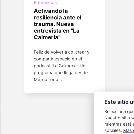
Entrevistas
Activando la
resiliencia ante el
trauma. Nueva
entrevista en "La
Calmería"
Feliz de volver a co-crear y
compartir espacio en el
podcast 'La Calmería'. Un
programa que llega desde
Méjico lleno…
Este sitio u
Seleccione qué
Nuestro sitio w
mientras está 
sociales.
Más d